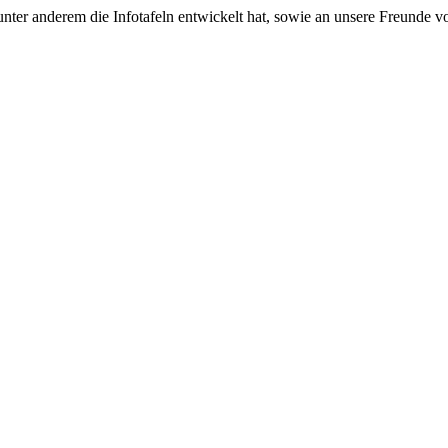
unter anderem die Infotafeln entwickelt hat, sowie an unsere Freunde v