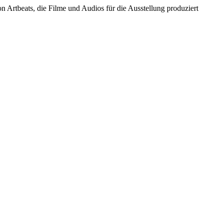
on Artbeats, die Filme und Audios für die Ausstellung produziert