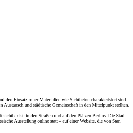
den Einsatz roher Materialien wie Sichtbeton charakterisiert sind.
Austausch und städtische Gemeinschaft in den Mittelpunkt stellten.
ichtbar ist: in den Straßen und auf den Plätzen Berlins. Die Stadt
ische Ausstellung online statt – auf einer Website, die von Stan