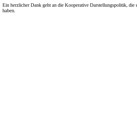
Ein herzlicher Dank geht an die Kooperative Darstellungspolitik, die 
haben.