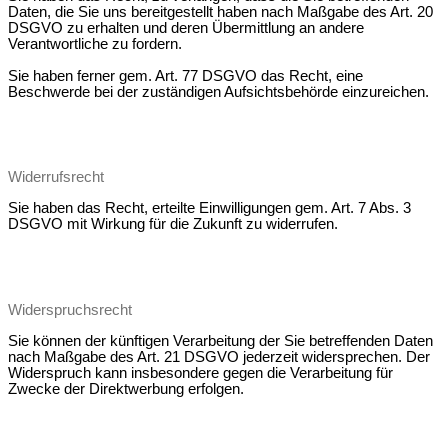
Daten, die Sie uns bereitgestellt haben nach Maßgabe des Art. 20
DSGVO zu erhalten und deren Übermittlung an andere
Verantwortliche zu fordern.
Sie haben ferner gem. Art. 77 DSGVO das Recht, eine
Beschwerde bei der zuständigen Aufsichtsbehörde einzureichen.
Widerrufsrecht
Sie haben das Recht, erteilte Einwilligungen gem. Art. 7 Abs. 3
DSGVO mit Wirkung für die Zukunft zu widerrufen.
Widerspruchsrecht
Sie können der künftigen Verarbeitung der Sie betreffenden Daten
nach Maßgabe des Art. 21 DSGVO jederzeit widersprechen. Der
Widerspruch kann insbesondere gegen die Verarbeitung für
Zwecke der Direktwerbung erfolgen.