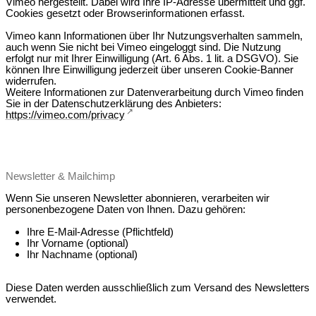
Vimeo hergestellt. Dabei wird Ihre IP-Adresse übermittelt und ggf.
Cookies gesetzt oder Browserinformationen erfasst.
Vimeo kann Informationen über Ihr Nutzungsverhalten sammeln,
auch wenn Sie nicht bei Vimeo eingeloggt sind. Die Nutzung
erfolgt nur mit Ihrer Einwilligung (Art. 6 Abs. 1 lit. a DSGVO). Sie
können Ihre Einwilligung jederzeit über unseren Cookie-Banner
widerrufen.
Weitere Informationen zur Datenverarbeitung durch Vimeo finden
Sie in der Datenschutzerklärung des Anbieters:
https://vimeo.com/privacy
Newsletter & Mailchimp
Wenn Sie unseren Newsletter abonnieren, verarbeiten wir
personenbezogene Daten von Ihnen. Dazu gehören:
Ihre E-Mail-Adresse (Pflichtfeld)
Ihr Vorname (optional)
Ihr Nachname (optional)
Diese Daten werden ausschließlich zum Versand des Newsletters
verwendet.