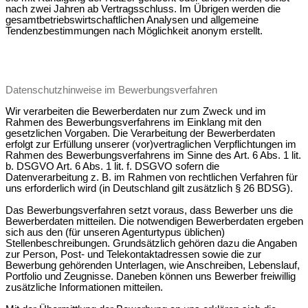
nach zwei Jahren ab Vertragsschluss. Im Übrigen werden die
gesamtbetriebswirtschaftlichen Analysen und allgemeine
Tendenzbestimmungen nach Möglichkeit anonym erstellt.
Datenschutzhinweise im Bewerbungsverfahren
Wir verarbeiten die Bewerberdaten nur zum Zweck und im
Rahmen des Bewerbungsverfahrens im Einklang mit den
gesetzlichen Vorgaben. Die Verarbeitung der Bewerberdaten
erfolgt zur Erfüllung unserer (vor)vertraglichen Verpflichtungen im
Rahmen des Bewerbungsverfahrens im Sinne des Art. 6 Abs. 1 lit.
b. DSGVO Art. 6 Abs. 1 lit. f. DSGVO sofern die
Datenverarbeitung z. B. im Rahmen von rechtlichen Verfahren für
uns erforderlich wird (in Deutschland gilt zusätzlich § 26 BDSG).
Das Bewerbungsverfahren setzt voraus, dass Bewerber uns die
Bewerberdaten mitteilen. Die notwendigen Bewerberdaten ergeben
sich aus den (für unseren Agenturtypus üblichen)
Stellenbeschreibungen. Grundsätzlich gehören dazu die Angaben
zur Person, Post- und Telekontaktadressen sowie die zur
Bewerbung gehörenden Unterlagen, wie Anschreiben, Lebenslauf,
Portfolio und Zeugnisse. Daneben können uns Bewerber freiwillig
zusätzliche Informationen mitteilen.