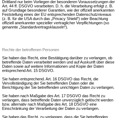
Drittland nur beim Vorliegen der besonderen Voraussetzungen der
Art. 44 ff. DSGVO verarbeiten. D. h. die Verarbeitung erfolgt z. B.
auf Grundlage besonderer Garantien, wie der offiziell anerkannten
Feststellung eines der EU entsprechenden Datenschutzniveaus
(z. B. für die USA durch das „Privacy Shield“) oder Beachtung
offiziell anerkannter spezieller vertraglicher Verpflichtungen (so
genannte „Standardvertragsklauseln“).
Rechte der betroffenen Personen
Sie haben das Recht, eine Bestätigung darüber zu verlangen, ob
betreffende Daten verarbeitet werden und auf Auskunft über diese
Daten sowie auf weitere Informationen und Kopie der Daten
entsprechend Art. 15 DSGVO.
Sie haben entsprechend. Art. 16 DSGVO das Recht, die
Vervollständigung der Sie betreffenden Daten oder die
Berichtigung der Sie betreffenden unrichtigen Daten zu verlangen.
Sie haben nach Maßgabe des Art. 17 DSGVO das Recht zu
verlangen, dass betreffende Daten unverzüglich gelöscht werden
bzw. alternativ nach Maßgabe des Art. 18 DSGVO eine
Einschränkung der Verarbeitung der Daten zu verlangen.
Sie haben das Recht, zu verlangen, dass die Sie betreffenden