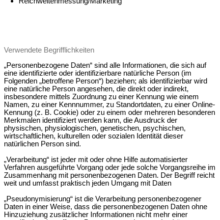
Reichweitenmessung/Marketing
Verwendete Begrifflichkeiten
„Personenbezogene Daten“ sind alle Informationen, die sich auf
eine identifizierte oder identifizierbare natürliche Person (im
Folgenden „betroffene Person“) beziehen; als identifizierbar wird
eine natürliche Person angesehen, die direkt oder indirekt,
insbesondere mittels Zuordnung zu einer Kennung wie einem
Namen, zu einer Kennnummer, zu Standortdaten, zu einer Online-
Kennung (z. B. Cookie) oder zu einem oder mehreren besonderen
Merkmalen identifiziert werden kann, die Ausdruck der
physischen, physiologischen, genetischen, psychischen,
wirtschaftlichen, kulturellen oder sozialen Identität dieser
natürlichen Person sind.
„Verarbeitung“ ist jeder mit oder ohne Hilfe automatisierter
Verfahren ausgeführte Vorgang oder jede solche Vorgangsreihe im
Zusammenhang mit personenbezogenen Daten. Der Begriff reicht
weit und umfasst praktisch jeden Umgang mit Daten
„Pseudonymisierung“ ist die Verarbeitung personenbezogener
Daten in einer Weise, dass die personenbezogenen Daten ohne
Hinzuziehung zusätzlicher Informationen nicht mehr einer