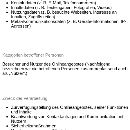
Kontaktdaten (z. B. E-Mail, Telefonnummern)
Inhaltsdaten (z. B. Texteingaben, Fotografien, Videos)
Nutzungsdaten (z. B. besuchte Webseiten, Interesse an
Inhalten, Zugriffszeiten)
Meta-/Kommunikationsdaten (z. B. Geräte-Informationen, IP-
Adressen)
Kategorien betroffener Personen
Besucher und Nutzer des Onlineangebotes (Nachfolgend
bezeichnen wir die betroffenen Personen zusammenfassend auch
als „Nutzer“.)
Zweck der Verarbeitung
Zurverfügungstellung des Onlineangebotes, seiner Funktionen
und Inhalte
Beantwortung von Kontaktanfragen und Kommunikation mit
Nutzern
Sicherheitsmaßnahmen