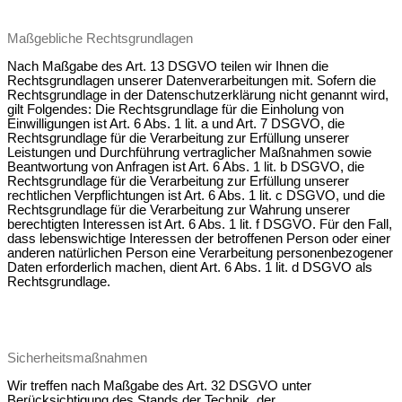
Maßgebliche Rechtsgrundlagen
Nach Maßgabe des Art. 13 DSGVO teilen wir Ihnen die
Rechtsgrundlagen unserer Datenverarbeitungen mit. Sofern die
Rechtsgrundlage in der Datenschutzerklärung nicht genannt wird,
gilt Folgendes: Die Rechtsgrundlage für die Einholung von
Einwilligungen ist Art. 6 Abs. 1 lit. a und Art. 7 DSGVO, die
Rechtsgrundlage für die Verarbeitung zur Erfüllung unserer
Leistungen und Durchführung vertraglicher Maßnahmen sowie
Beantwortung von Anfragen ist Art. 6 Abs. 1 lit. b DSGVO, die
Rechtsgrundlage für die Verarbeitung zur Erfüllung unserer
rechtlichen Verpflichtungen ist Art. 6 Abs. 1 lit. c DSGVO, und die
Rechtsgrundlage für die Verarbeitung zur Wahrung unserer
berechtigten Interessen ist Art. 6 Abs. 1 lit. f DSGVO. Für den Fall,
dass lebenswichtige Interessen der betroffenen Person oder einer
anderen natürlichen Person eine Verarbeitung personenbezogener
Daten erforderlich machen, dient Art. 6 Abs. 1 lit. d DSGVO als
Rechtsgrundlage.
Sicherheitsmaßnahmen
Wir treffen nach Maßgabe des Art. 32 DSGVO unter
Berücksichtigung des Stands der Technik, der