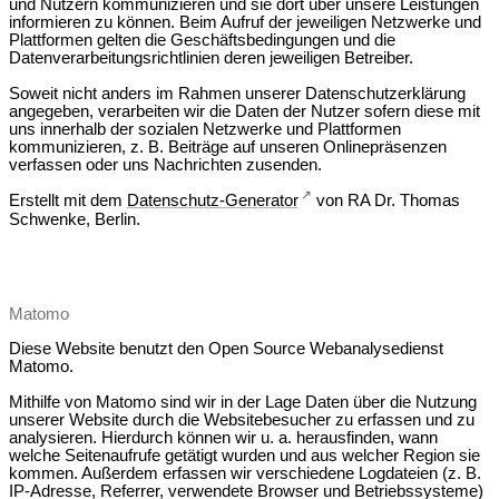
und Nutzern kommunizieren und sie dort über unsere Leistungen
informieren zu können. Beim Aufruf der jeweiligen Netzwerke und
Plattformen gelten die Geschäftsbedingungen und die
Datenverarbeitungsrichtlinien deren jeweiligen Betreiber.
Soweit nicht anders im Rahmen unserer Datenschutzerklärung
angegeben, verarbeiten wir die Daten der Nutzer sofern diese mit
uns innerhalb der sozialen Netzwerke und Plattformen
kommunizieren, z. B. Beiträge auf unseren Onlinepräsenzen
verfassen oder uns Nachrichten zusenden.
Erstellt mit dem
Datenschutz-Generator
von RA Dr. Thomas
Schwenke, Berlin.
Matomo
Diese Website benutzt den Open Source Webanalysedienst
Matomo.
Mithilfe von Matomo sind wir in der Lage Daten über die Nutzung
unserer Website durch die Websitebesucher zu erfassen und zu
analysieren. Hierdurch können wir u. a. herausfinden, wann
welche Seitenaufrufe getätigt wurden und aus welcher Region sie
kommen. Außerdem erfassen wir verschiedene Logdateien (z. B.
IP-Adresse, Referrer, verwendete Browser und Betriebssysteme)