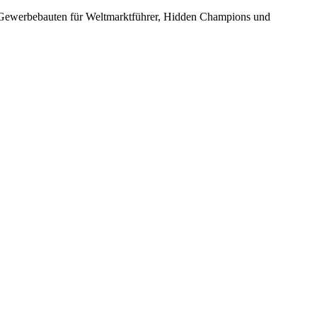
nd Gewerbebauten für Weltmarktführer, Hidden Champions und