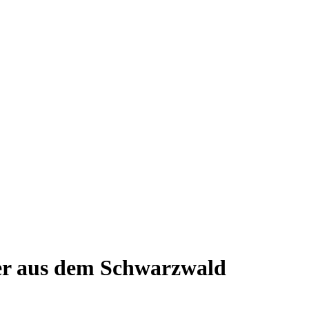
er aus dem Schwarzwald