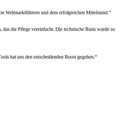
 von Weltmarktführern und dem erfolgreichen Mittelstand.“
 das die Pflege vereinfacht. Die technische Basis wurde so
-Tools hat uns den entscheidenden Boost gegeben.“