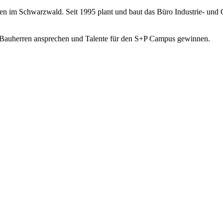
ngen im Schwarzwald. Seit 1995 plant und baut das Büro Industrie- u
eue Bauherren ansprechen und Talente für den S+P Campus gewinnen.