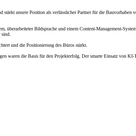
d stärkt unsere Position als verlässlicher Partner für die Bauvorhaben
stem, überarbeiteter Bildsprache und einem Content-Management-System,
 sind.
tert und die Positionierung des Büros stärkt.
gen waren die Basis für den Projekterfolg. Der smarte Einsatz von KI