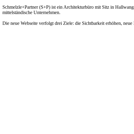
Schmelzle+Partner (S+P) ist ein Architekturbüro mit Sitz in Hallwa
mittelständische Unternehmen.
Die neue Webseite verfolgt drei Ziele: die Sichtbarkeit erhöhen, n