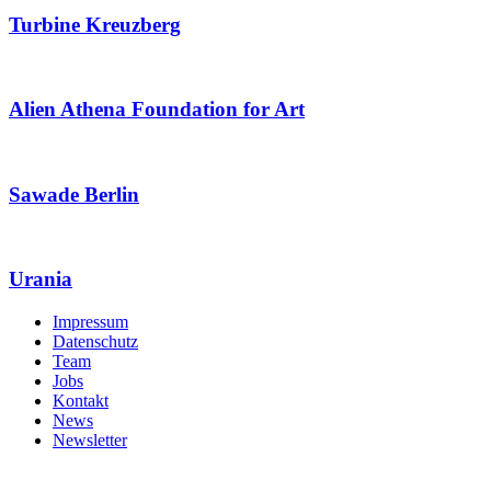
Turbine Kreuzberg
Alien Athena Foundation for Art
Sawade Berlin
Urania
Impressum
Datenschutz
Team
Jobs
Kontakt
News
Newsletter