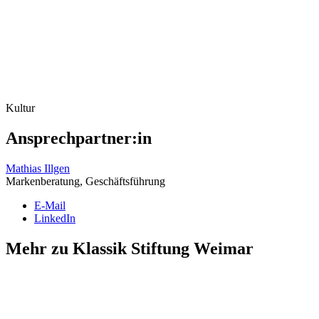
Kultur
Ansprechpartner:in
Mathias Illgen
Markenberatung, Geschäftsführung
E-Mail
LinkedIn
Mehr zu Klassik Stiftung Weimar