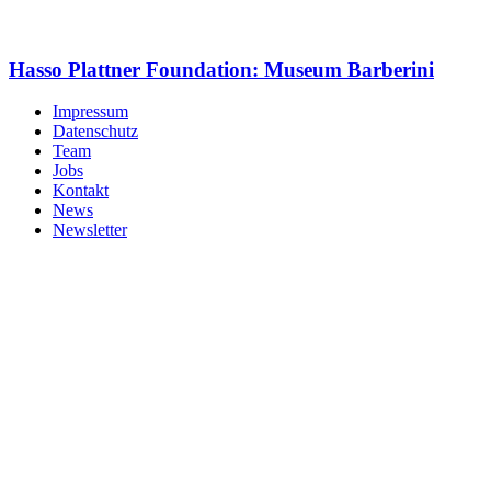
Hasso Plattner Foundation: Museum Barberini
Impressum
Datenschutz
Team
Jobs
Kontakt
News
Newsletter