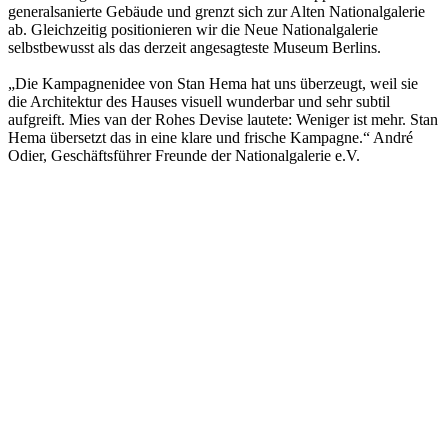
generalsanierte Gebäude und grenzt sich zur Alten Nationalgalerie
ab. Gleichzeitig positionieren wir die Neue Nationalgalerie
selbstbewusst als das derzeit angesagteste Museum Berlins.
„Die Kampagnenidee von Stan Hema hat uns überzeugt, weil sie
die Architektur des Hauses visuell wunderbar und sehr subtil
aufgreift. Mies van der Rohes Devise lautete: Weniger ist mehr. Stan
Hema übersetzt das in eine klare und frische Kampagne.“ André
Odier, Geschäftsführer Freunde der Nationalgalerie e.V.