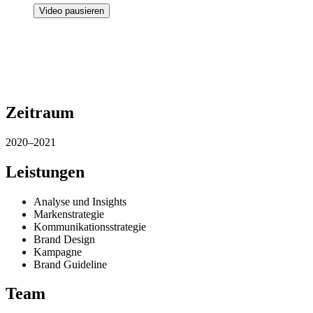
Video pausieren
Zeitraum
2020–2021
Leistungen
Analyse und Insights
Markenstrategie
Kommunikationsstrategie
Brand Design
Kampagne
Brand Guideline
Team