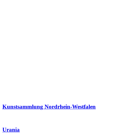
Kunstsammlung Nordrhein-Westfalen
Urania