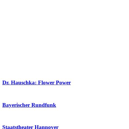
Dr. Hauschka: Flower Power
Bayerischer Rundfunk
Staatstheater Hannover