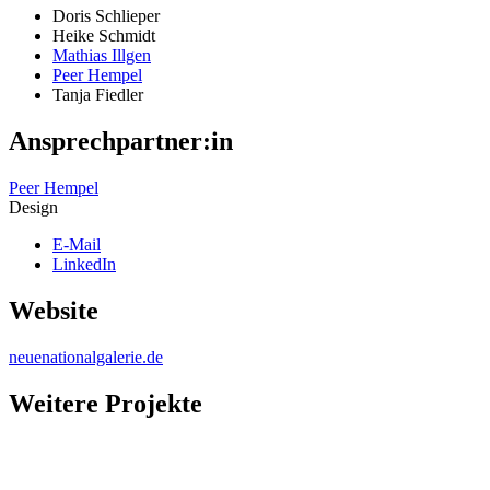
Doris Schlieper
Heike Schmidt
Mathias Illgen
Peer Hempel
Tanja Fiedler
Ansprechpartner:in
Peer Hempel
Design
E-Mail
LinkedIn
Website
neuenationalgalerie.de
Weitere Projekte