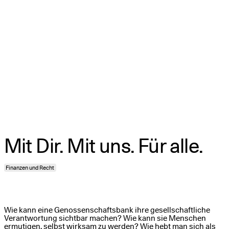
GLS Bank
Mit Dir. Mit uns. Für alle.
Finanzen und Recht
Wie kann eine Genossenschaftsbank ihre gesellschaftliche
Verantwortung sichtbar machen? Wie kann sie Menschen
ermutigen, selbst wirksam zu werden? Wie hebt man sich als