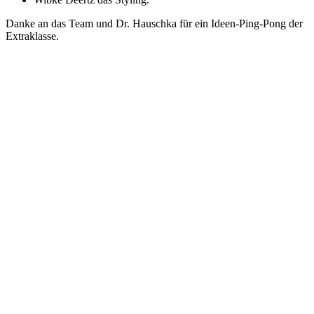
Danke an das Team und Dr. Hauschka für ein Ideen-Ping-Pong der
Extraklasse.