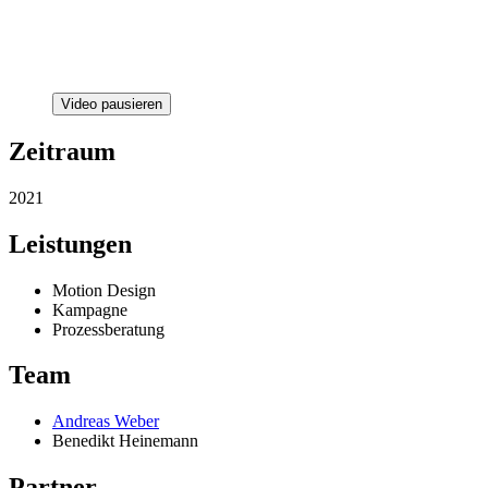
Video pausieren
Zeitraum
2021
Leistungen
Motion Design
Kampagne
Prozessberatung
Team
Andreas Weber
Benedikt Heinemann
Partner