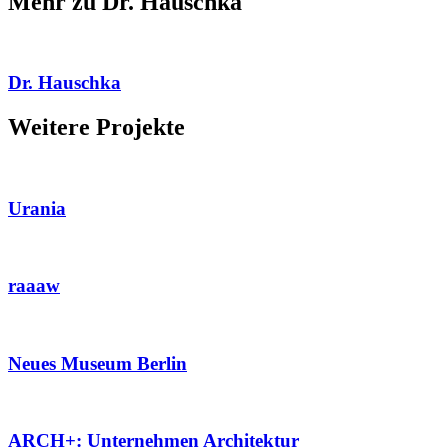
Mehr zu Dr. Hauschka
Dr. Hauschka
Weitere Projekte
Urania
raaaw
Neues Museum Berlin
ARCH+: Unternehmen Architektur