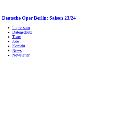
Deutsche Oper Berlin: Saison 23/24
Impressum
Datenschutz
Team
Jobs
Kontakt
News
Newsletter