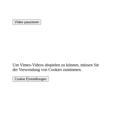
Video pausieren
Um Vimeo-Videos abspielen zu können, müssen Sie
der Verwendung von Cookies zustimmen.
Cookie Einstellungen